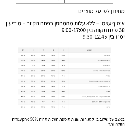
מחירון לפי סל מוצרים
איסוף עצמי – ללא עלות מהמחסן בפתח תקווה – מודיעין
38 פתח תקווה בין 9:00-17:00
ימי ו בין 9:30-12:45
במצב של שילוב בין קטגוריות שונות תוספת העלות תהיה 50% מהקטגוריה
הזולה יותר