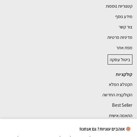
קטגוריות נוספות
מידע נוסף
צור קשר
מדיניות פרטיות
מפת אתר
ביטול עסקה
קולקציות
הקטלוג המלא
הקולקציה החדשה
Best Seller
התאמה אישית
אוהבים עוגיות? גם אנחנו!