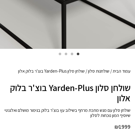
עמוד הבית
/
שולחנות סלון
/ שולחן סלון Yarden-Plus בוצ'ר בלוק אלון
שולחן סלון Yarden-Plus בוצ'ר בלוק
אלון
שיוסיף המון נוכחות לסלון
₪
1999