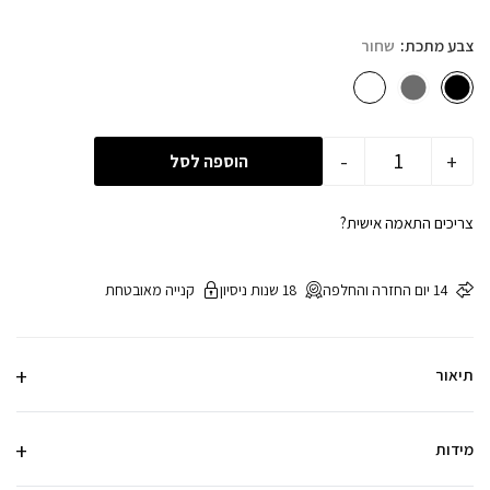
צבע מתכת
שחור
-
+
הוספה לסל
צריכים התאמה אישית?
14 יום החזרה והחלפה
18 שנות ניסיון
קנייה מאובטחת
תיאור
מידות