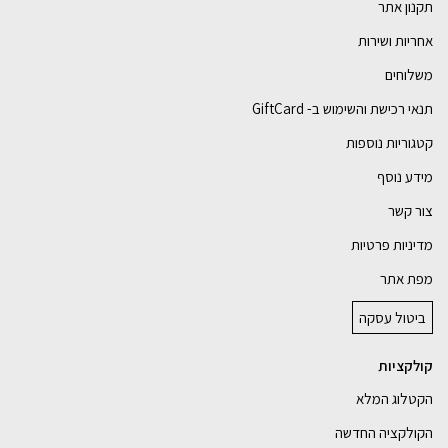
תקנון אתר
אחריות ושירות
משלוחים
תנאי רכישת והשימוש ב- GiftCard
קטגוריות נוספות
מידע נוסף
צור קשר
מדיניות פרטיות
מפת אתר
ביטול עסקה
קולקציות
הקטלוג המלא
הקולקציה החדשה