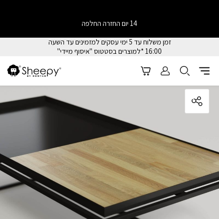
14 יום החזרה החלפה
זמן משלוח עד 5 ימי עסקים למזמינים עד השעה
16:00 *למוצרים בסטטוס "איסוף מיידי"