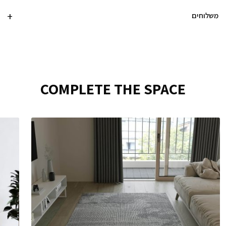
משלוחים
COMPLETE THE SPACE