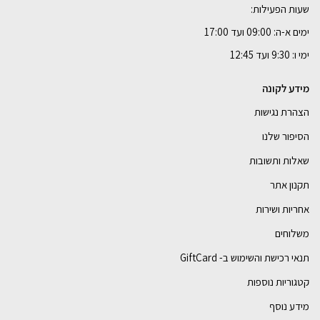
שעות הפעילות:
ימים א-ה: 09:00 ועד 17:00
ימי ו: 9:30 ועד 12:45
מידע לקונה
הצהרת נגישות
הסיפור שלנו
שאלות ותשובות
תקנון אתר
אחריות ושירות
משלוחים
תנאי רכישת והשימוש ב- GiftCard
קטגוריות נוספות
מידע נוסף