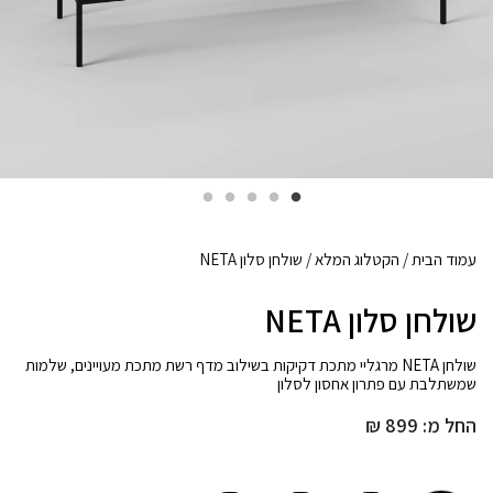
עמוד הבית
/
הקטלוג המלא
/ שולחן סלון NETA
שולחן סלון NETA
שולחן NETA מרגליי מתכת דקיקות בשילוב מדף רשת מתכת מעויינים, שלמות
שמשתלבת עם פתרון אחסון לסלון
החל מ:
899
₪