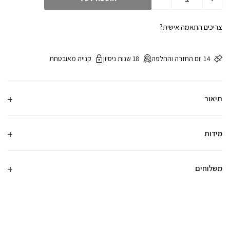
צריכים התאמה אישית?
14 יום החזרה והחלפה
18 שנות ניסיון
קנייה מאובטחת
תיאור
מידות
משלוחים