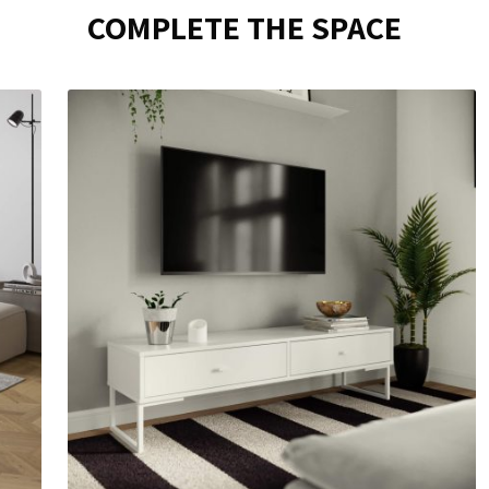
COMPLETE THE SPACE