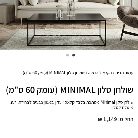
עמוד הבית
/
הקטלוג המלא
/ שולחן סלון MINIMAL (עומק 60 ס"מ)
שולחן סלון MINIMAL (עומק 60 ס"מ)
שולחן סלון Minimal ממתכת בלבד קלאסי ועדין במגוון צבעים לבחירה, רענון
מושלם לסלון
החל מ:
1,149
₪