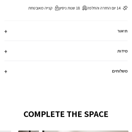
14 יום החזרה והחלפה
18 שנות ניסיון
קנייה מאובטחת
תיאור
מידות
משלוחים
COMPLETE THE SPACE