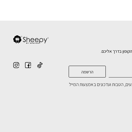
הקופון בדרך אליכם.
ים, הטבות ועדכונים באמצעות המייל