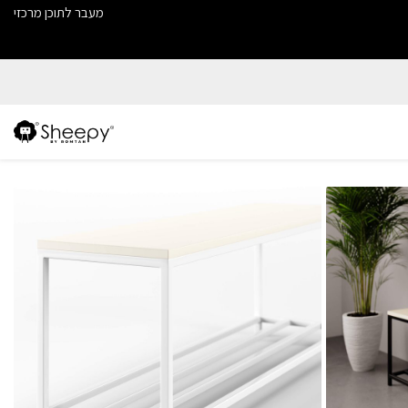
מעבר לתוכן מרכזי