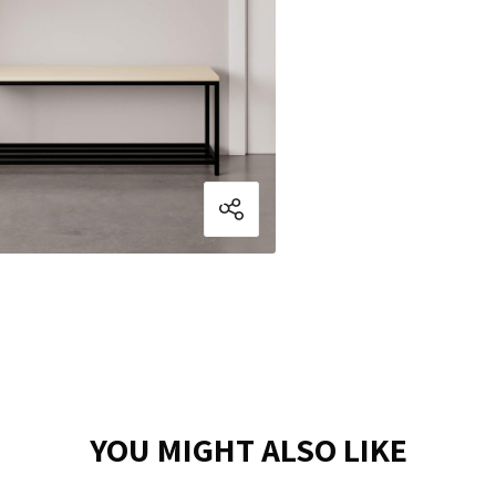
YOU MIGHT ALSO LIKE