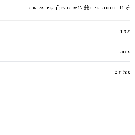
14 יום החזרה והחלפה
18 שנות ניסיון
קנייה מאובטחת
תיאור
מידות
משלוחים