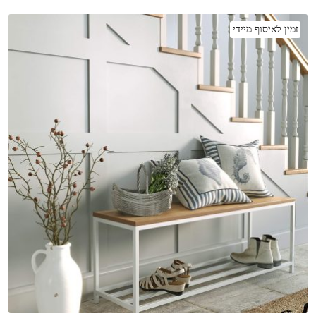
זמין לאיסוף מיידי