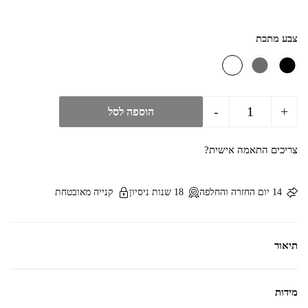
צבע מתכת
-
+
הוספה לסל
צריכים התאמה אישית?
14 יום החזרה והחלפה
18 שנות ניסיון
קנייה מאובטחת
תיאור
מידות