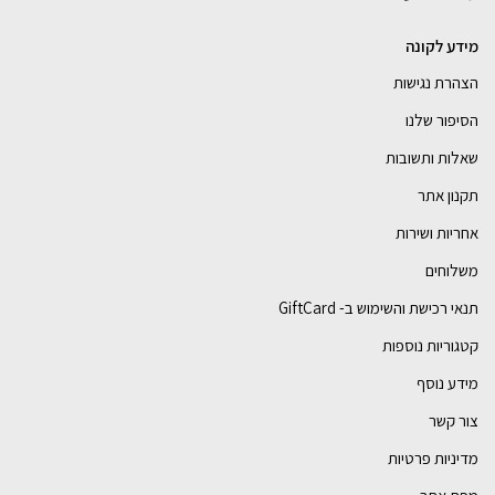
מידע לקונה
הצהרת נגישות
הסיפור שלנו
שאלות ותשובות
תקנון אתר
אחריות ושירות
משלוחים
תנאי רכישת והשימוש ב- GiftCard
קטגוריות נוספות
מידע נוסף
צור קשר
מדיניות פרטיות