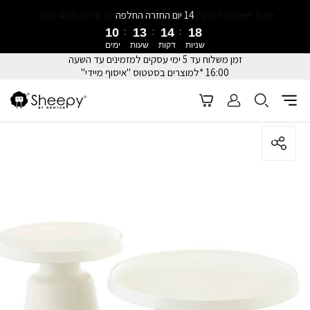
14 יום החזרה החלפה
10
13
14
18
שניות
דקות
שעות
ימים
זמן משלוח עד 5 ימי עסקים למזמינים עד השעה
16:00 *למוצרים בסטטוס "איסוף מיידי"