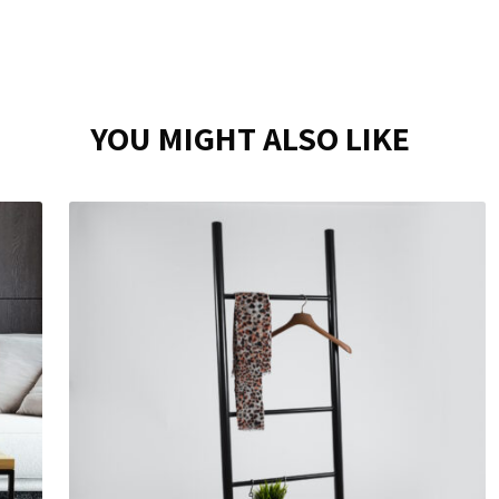
YOU MIGHT ALSO LIKE