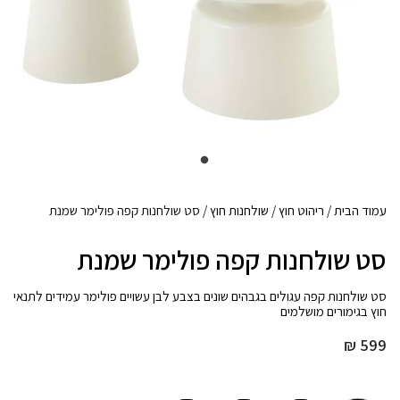
עמוד הבית
/
ריהוט חוץ
/
שולחנות חוץ
/ סט שולחנות קפה פולימר שמנת
סט שולחנות קפה פולימר שמנת
סט שולחנות קפה עגולים בגבהים שונים בצבע לבן עשויים פולימר עמידים לתנאי
חוץ בגימורים מושלמים
₪
599