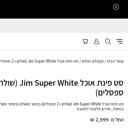
עמוד הבית
/
הקטלוג המלא
/ סט פינת אוכל Jim Super White (שולחן ו-2 ספסלים)
ספסלים)
סט פינת אוכל Jim Super White (שולחן ו-2 ספסלים) בגימור מושלם ובמחיר
במיוחד, שדרוג אלגנטי למטבח
החל מ:
2,999
₪