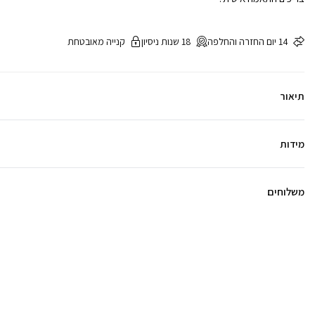
14 יום החזרה והחלפה
18 שנות ניסיון
קנייה מאובטחת
תיאור
מידות
משלוחים