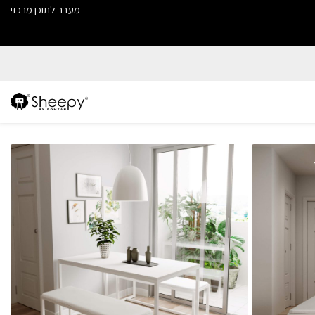
מעבר לתוכן מרכזי