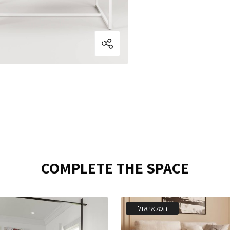
COMPLETE THE SPACE
המלאי אזל