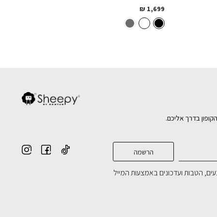
₪
1,699
הקופון בדרך אליכם.
ים, הטבות ועדכונים באמצעות המייל