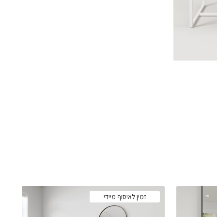
זמין לאיסוף מיידי