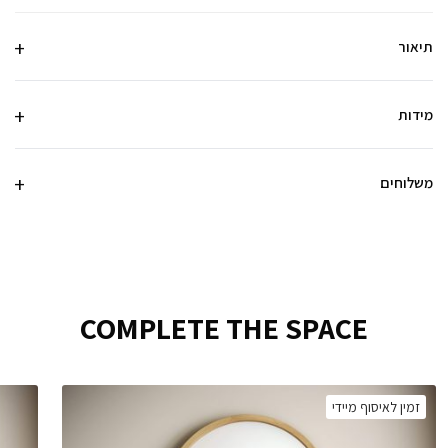
תיאור
מידות
משלוחים
COMPLETE THE SPACE
זמין לאיסוף מיידי