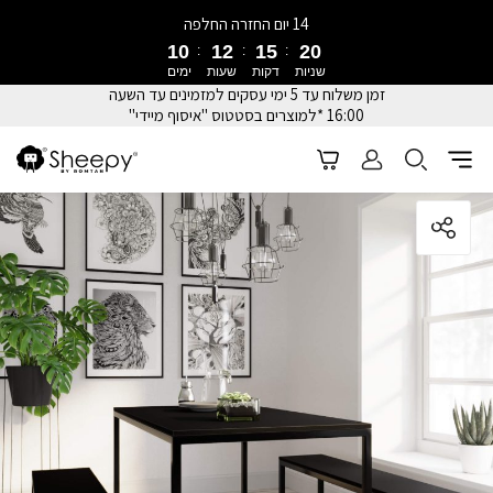
14 יום החזרה החלפה
10
12
15
20
שניות
דקות
שעות
ימים
זמן משלוח עד 5 ימי עסקים למזמינים עד השעה
16:00 *למוצרים בסטטוס "איסוף מיידי"