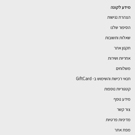
מידע לקונה
הצהרת נגישות
הסיפור שלנו
שאלות ותשובות
תקנון אתר
אחריות ושירות
משלוחים
תנאי רכישת והשימוש ב- GiftCard
קטגוריות נוספות
מידע נוסף
צור קשר
מדיניות פרטיות
מפת אתר