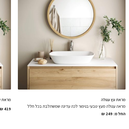
מראת עץ עגולה
מראת ע
מראה עגולה מעץ טבעי בגימור לכה עדינה שמשתלבת בכל חלל
₪
419
החל מ:
249
₪