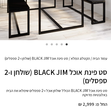
עמוד הבית
/
הקטלוג המלא
/ סט פינת אוכל BLACK JIM (שולחן ו-2 ספסלים)
סט פינת אוכל BLACK JIM (שולחן ו-2
ספסלים)
סט פינת אוכל BLACK JIM הכולל שולחן אוכל ו-2 ספסלים שימלאו את הבית
באלגנטיות מדויקת
החל מ:
2,999
₪