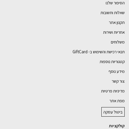
הסיפור שלנו
שאלות ותשובות
תקנון אתר
אחריות ושירות
משלוחים
תנאי רכישת והשימוש ב- GiftCard
קטגוריות נוספות
מידע נוסף
צור קשר
מדיניות פרטיות
מפת אתר
ביטול עסקה
קולקציות