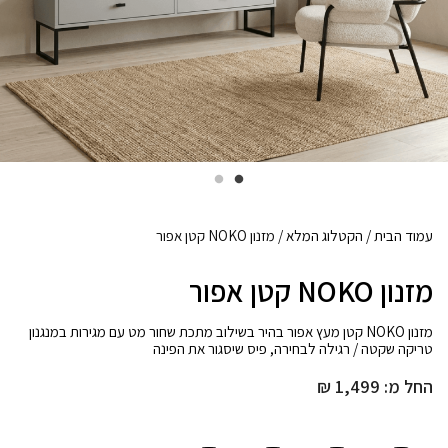
עמוד הבית
/
הקטלוג המלא
/ מזנון NOKO קטן אפור
מזנון NOKO קטן אפור
מזנון NOKO קטן מעץ אפור בהיר בשילוב מתכת שחור מט עם מגירות במנגנון
טריקה שקטה / רגילה לבחירה, פיס שיסגור את הפינה
החל מ:
1,499
₪