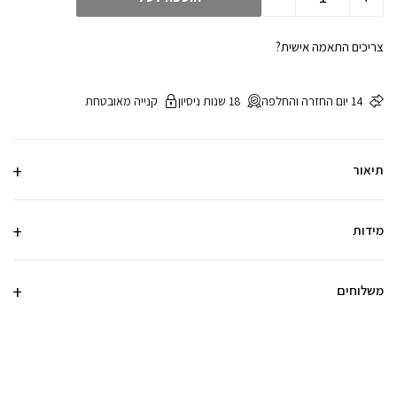
צריכים התאמה אישית?
14 יום החזרה והחלפה
18 שנות ניסיון
קנייה מאובטחת
תיאור
מידות
משלוחים