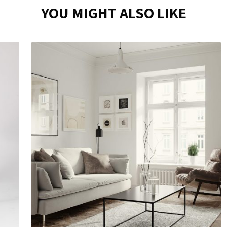
YOU MIGHT ALSO LIKE