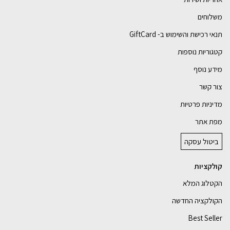
משלוחים
תנאי רכישת והשימוש ב- GiftCard
קטגוריות נוספות
מידע נוסף
צור קשר
מדיניות פרטיות
מפת אתר
ביטול עסקה
קולקציות
הקטלוג המלא
הקולקציה החדשה
Best Seller