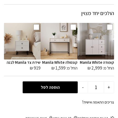
הולכים יחד מצוין
קומודה Manila White
קונסולה Manila White
שידת צד Manila לבנה
החל מ:
2,999
₪
החל מ:
1,599
₪
919
₪
-
+
הוספה לסל
צריכים התאמה אישית?