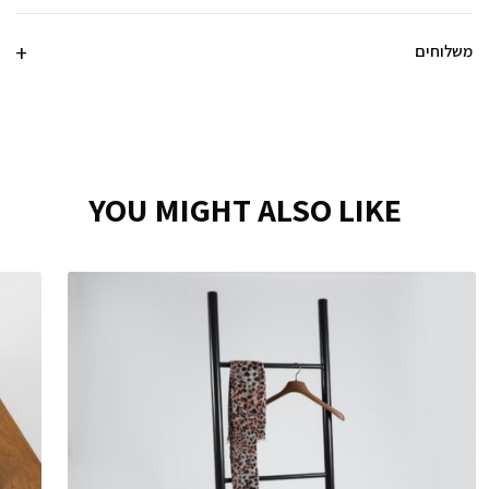
משלוחים
YOU MIGHT ALSO LIKE