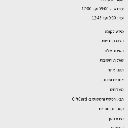
ימים א-ה: 09:00 ועד 17:00
ימי ו: 9:30 ועד 12:45
מידע לקונה
הצהרת נגישות
הסיפור שלנו
שאלות ותשובות
תקנון אתר
אחריות ושירות
משלוחים
תנאי רכישת והשימוש ב- GiftCard
קטגוריות נוספות
מידע נוסף