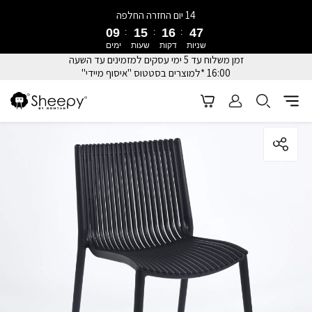
14 יום החזרה החלפה
09
15
16
47
שניות
דקות
שעות
ימים
זמן משלוח עד 5 ימי עסקים למזמינים עד השעה
16:00 *למוצרים בסטטוס "איסוף מיידי"