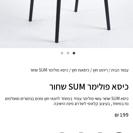
עמוד הבית
/
ריהוט חוץ
/
כיסאות חוץ
/ כיסא פולימר SUM שחור
כיסא פולימר SUM שחור
כיסא SUM שחור עשוי פולימר עמיד במיוחד לתנאי חוץ ופנים בגימורים מושלמים
נח במיוחד, בעיצוב קלאסי לשדרוג פינת הישיבה
₪
199