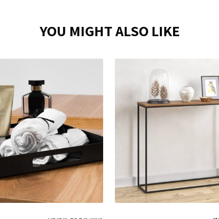
YOU MIGHT ALSO LIKE