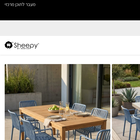
מעבר לתוכן מרכזי