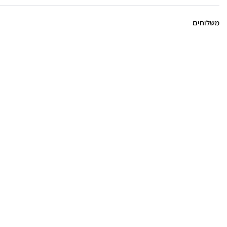
משלוחים