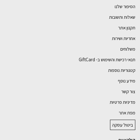
הסיפור שלנו
שאלות ותשובות
תקנון אתר
אחריות ושירות
משלוחים
תנאי רכישת והשימוש ב- GiftCard
קטגוריות נוספות
מידע נוסף
צור קשר
מדיניות פרטיות
מפת אתר
ביטול עסקה
קולקציות