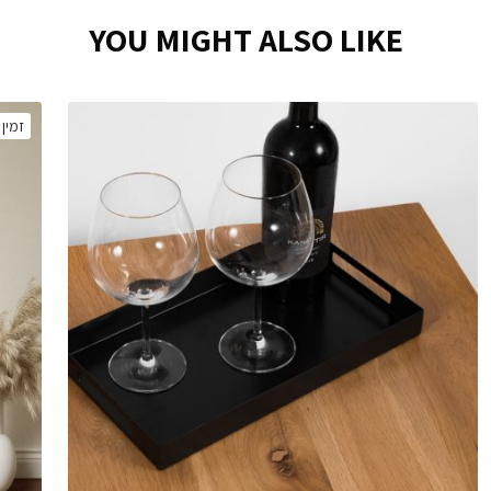
YOU MIGHT ALSO LIKE
זמין 