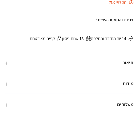
המלאי אזל
צריכים התאמה אישית?
14 יום החזרה והחלפה
18 שנות ניסיון
קנייה מאובטחת
תיאור
מידות
משלוחים