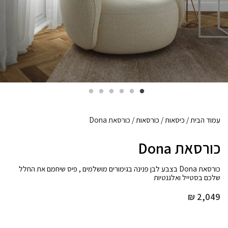
עמוד הבית
/
כיסאות
/
כורסאות
/ כורסאת Dona
כורסאת Dona
כורסאת Dona בצבע לבן פנינה בגימורים מושלמים , פיס שיחמם את החלל
שלכם בסטייל ואלגנטיות
₪
2,049