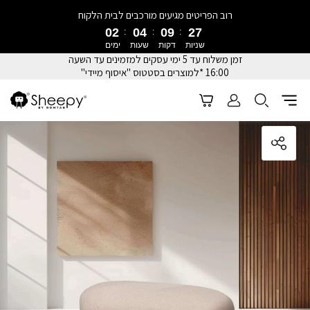
רוב הפריטים מגיעים מורכבים לבית הלקוח
02
04
09
27
שניות
דקות
שעות
ימים
זמן משלוח עד 5 ימי עסקים למזמינים עד השעה
16:00 *למוצרים בסטטוס "איסוף מיידי"