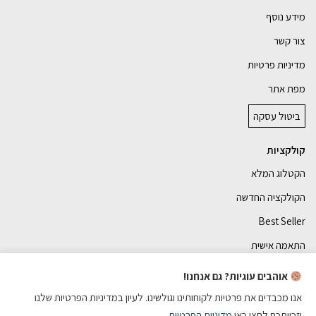
מידע נוסף
צור קשר
מדיניות פרטיות
מפת אתר
ביטול עסקה
קולקציות
הקטלוג המלא
הקולקציה החדשה
Best Seller
התאמה אישית
אוהבים עוגיות? גם אנחנו!
אנו מכבדים את פרטיות לקוחותינו וגולשינו. לעיון במדיניות הפרטיות שלנו
וזכויתכם לחצו כאן
מדיניות הפרטיות