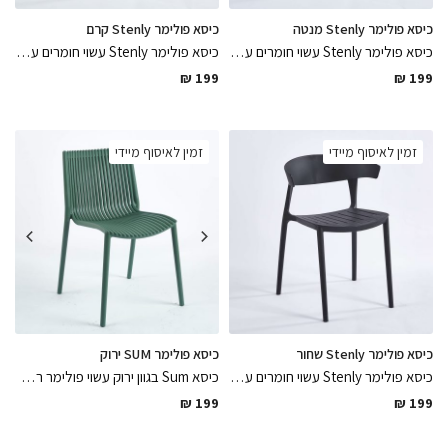
כיסא פולימר Stenly מנטה
כיסא פולימר Stenly קרם
כיסא פולימר Stenly עשוי חומרים עמידים לתנאי חוץ, כיסא רב שימושי לפנים ולחוץ בגוון מנטה נח לישיבה ממושכת
כיסא פולימר Stenly עשוי חומרים עמידים לתנאי חוץ, כיסא רב שימושי לפנים ולחוץ בגוון קרם נח לישיבה ממושכת, בגוון חמים לפינת הישיבה
₪
199
₪
199
זמין לאיסוף מיידי
זמין לאיסוף מיידי
כיסא פולימר Stenly שחור
כיסא פולימר SUM ירוק
כיסא פולימר Stenly עשוי חומרים עמידים לתנאי חוץ, כיסא רב שימושי לפנים ולחוץ בגוון שחור נח לישיבה ממושכת בגימור מושלם לפינת הישיבה
כיסא Sum בגוון ירוק עשוי פולימר רב שימושי לפנים ולבחוץ עמיד לתנאי מזג אוויר שונים בגימורים מושלמים וקווים נקיים
₪
199
₪
199