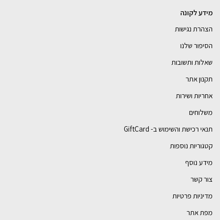
מידע לקונה
הצהרת נגישות
הסיפור שלנו
שאלות ותשובות
תקנון אתר
אחריות ושירות
משלוחים
תנאי רכישת והשימוש ב- GiftCard
קטגוריות נוספות
מידע נוסף
צור קשר
מדיניות פרטיות
מפת אתר