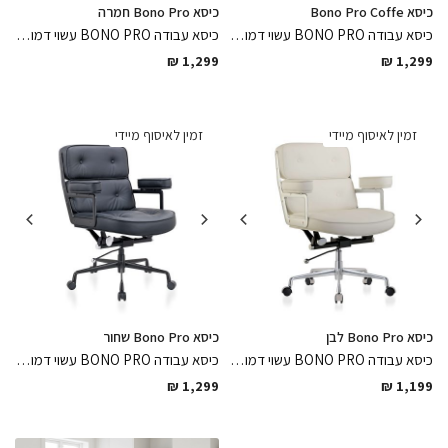
כיסא Bono Pro Coffe
כיסא Bono Pro חמרה
כיסא עבודה BONO PRO עשוי דמוי עור גוון קפה בגימורים מושלמים בשילוב רגלי ניקל עם מנגנון הרמה איכותי, כיסא מעוצב בנוחות מקסימלית
כיסא עבודה BONO PRO עשוי דמוי עור גוון חמרה בגימורים מושלמים בשילוב רגלי ניקל עם מנגנון הרמה איכותי
₪
1,299
₪
1,299
זמין לאיסוף מיידי
זמין לאיסוף מיידי
כיסא Bono Pro לבן
כיסא Bono Pro שחור
כיסא עבודה BONO PRO עשוי דמוי עור גוון לבן פנינה בגימורים מושלמים בשילוב רגלי ניקל עם מנגנון הרמה איכותי, כיסא מעוצב בנוחות מקסימלית
כיסא עבודה BONO PRO עשוי דמוי עור גוון שחור בגימורים מושלמים בשילוב רגלי ניקל עם מנגנון הרמה איכותי, כיסא מעוצב בנוחות מקסימלית
₪
1,299
₪
1,199