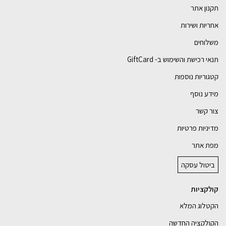
תקנון אתר
אחריות ושירות
משלוחים
תנאי רכישת והשימוש ב- GiftCard
קטגוריות נוספות
מידע נוסף
צור קשר
מדיניות פרטיות
מפת אתר
ביטול עסקה
קולקציות
הקטלוג המלא
הקולקציה החדשה