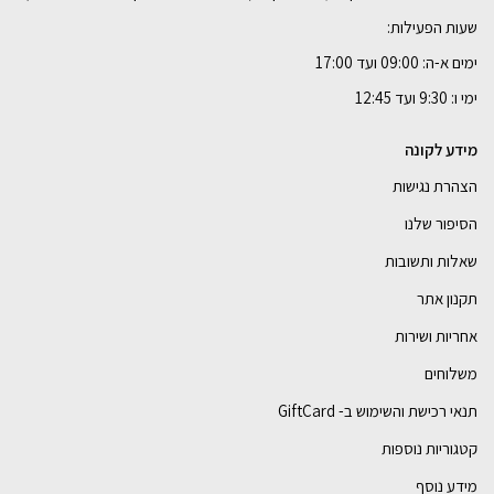
שעות הפעילות:
ימים א-ה: 09:00 ועד 17:00
ימי ו: 9:30 ועד 12:45
מידע לקונה
הצהרת נגישות
הסיפור שלנו
שאלות ותשובות
תקנון אתר
אחריות ושירות
משלוחים
תנאי רכישת והשימוש ב- GiftCard
קטגוריות נוספות
מידע נוסף