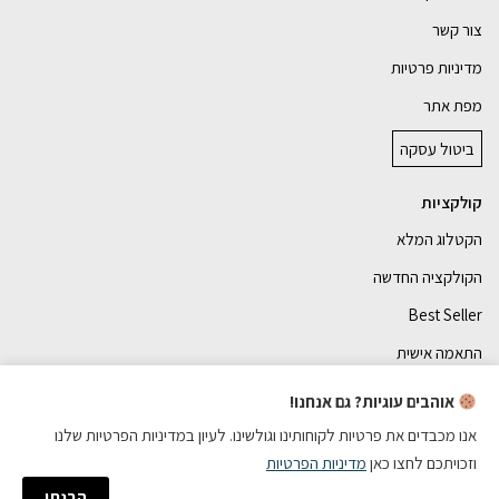
צור קשר
מדיניות פרטיות
מפת אתר
ביטול עסקה
קולקציות
הקטלוג המלא
הקולקציה החדשה
Best Seller
התאמה אישית
אוהבים עוגיות? גם אנחנו!
אנו מכבדים את פרטיות לקוחותינו וגולשינו. לעיון במדיניות הפרטיות שלנו
וזכויתכם לחצו כאן
מדיניות הפרטיות
כל הזכויות שמורות
הבנתי